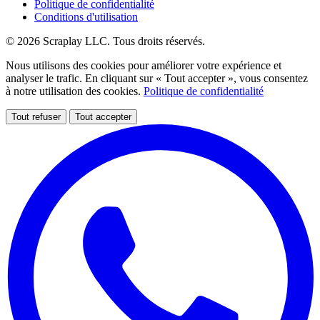
Politique de confidentialité
Conditions d'utilisation
© 2026 Scraplay LLC. Tous droits réservés.
Nous utilisons des cookies pour améliorer votre expérience et
analyser le trafic. En cliquant sur « Tout accepter », vous consentez
à notre utilisation des cookies.
Politique de confidentialité
Tout refuser
Tout accepter