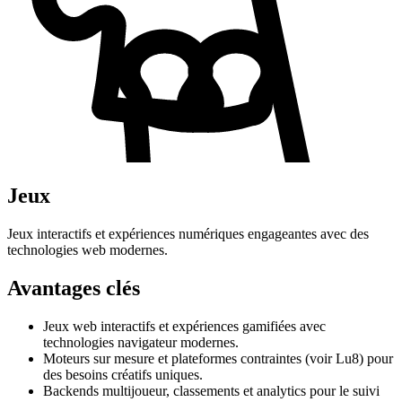
Jeux
Jeux interactifs et expériences numériques engageantes avec des
technologies web modernes.
Avantages clés
Jeux web interactifs et expériences gamifiées avec
technologies navigateur modernes.
Moteurs sur mesure et plateformes contraintes (voir Lu8) pour
des besoins créatifs uniques.
Backends multijoueur, classements et analytics pour le suivi