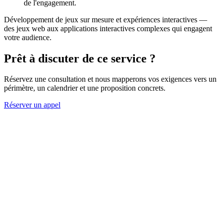
de l'engagement.
Développement de jeux sur mesure et expériences interactives —
des jeux web aux applications interactives complexes qui engagent
votre audience.
Prêt à discuter de ce service ?
Réservez une consultation et nous mapperons vos exigences vers un
périmètre, un calendrier et une proposition concrets.
Réserver un appel