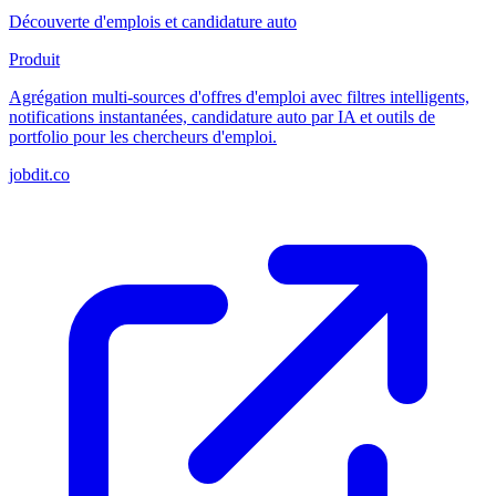
Découverte d'emplois et candidature auto
Produit
Agrégation multi-sources d'offres d'emploi avec filtres intelligents,
notifications instantanées, candidature auto par IA et outils de
portfolio pour les chercheurs d'emploi.
jobdit.co