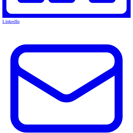
LinkedIn