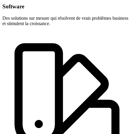
Software
Des solutions sur mesure qui résolvent de vrais problèmes business
et stimulent la croissance.