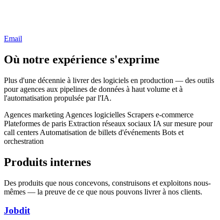
Email
Où notre expérience s'exprime
Plus d'une décennie à livrer des logiciels en production — des outils
pour agences aux pipelines de données à haut volume et à
l'automatisation propulsée par l'IA.
Agences marketing
Agences logicielles
Scrapers e-commerce
Plateformes de paris
Extraction réseaux sociaux
IA sur mesure pour
call centers
Automatisation de billets d'événements
Bots et
orchestration
Produits internes
Des produits que nous concevons, construisons et exploitons nous-
mêmes — la preuve de ce que nous pouvons livrer à nos clients.
Jobdit