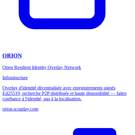
ORION
Open Resilient Identity Overlay Network
Infrastructure
Overlay d'identité décentralisée avec enregistrements signés
Ed25519, recherche P2P distribuée et haute disponibilité — faites
confiance à l'identité, pas à la localisation.
orion.scraplay.com