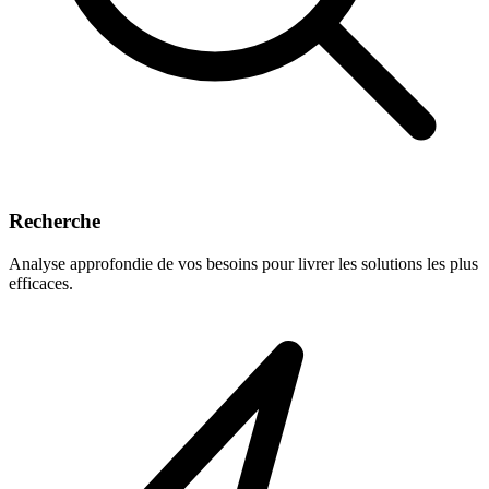
Recherche
Analyse approfondie de vos besoins pour livrer les solutions les plus
efficaces.