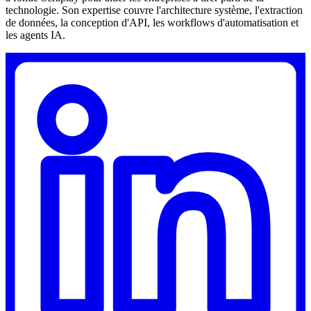
technologie. Son expertise couvre l'architecture système, l'extraction
de données, la conception d'API, les workflows d'automatisation et
les agents IA.