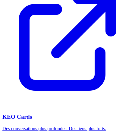
KEO Cards
Des conversations plus profondes. Des liens plus forts.