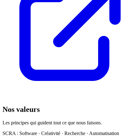
Nos valeurs
Les principes qui guident tout ce que nous faisons.
SCRA : Software · Créativité · Recherche · Automatisation