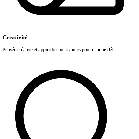
Créativité
Pensée créative et approches innovantes pour chaque défi.