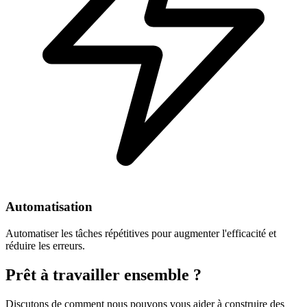
Automatisation
Automatiser les tâches répétitives pour augmenter l'efficacité et
réduire les erreurs.
Prêt à travailler ensemble ?
Discutons de comment nous pouvons vous aider à construire des