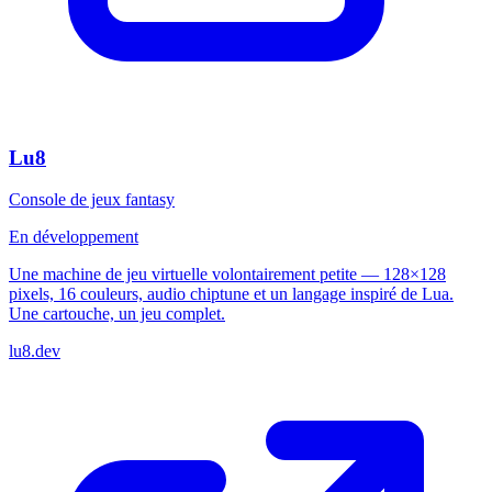
Lu8
Console de jeux fantasy
En développement
Une machine de jeu virtuelle volontairement petite — 128×128
pixels, 16 couleurs, audio chiptune et un langage inspiré de Lua.
Une cartouche, un jeu complet.
lu8.dev