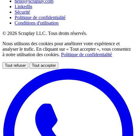
hello@scraplay.com
LinkedIn
Sécurité
Politique de confidentialité
Conditions d'utilisation
© 2026 Scraplay LLC. Tous droits réservés.
Nous utilisons des cookies pour améliorer votre expérience et
analyser le trafic. En cliquant sur « Tout accepter », vous consentez
à notre utilisation des cookies.
Politique de confidentialité
Tout refuser
Tout accepter