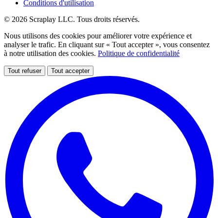
Conditions d'utilisation
© 2026 Scraplay LLC. Tous droits réservés.
Nous utilisons des cookies pour améliorer votre expérience et
analyser le trafic. En cliquant sur « Tout accepter », vous consentez
à notre utilisation des cookies.
Politique de confidentialité
Tout refuser
Tout accepter