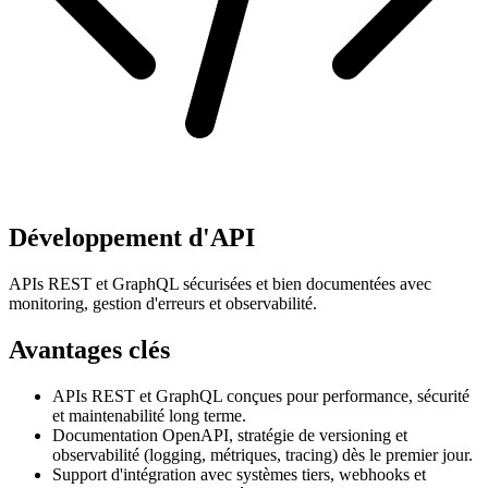
Développement d'API
APIs REST et GraphQL sécurisées et bien documentées avec
monitoring, gestion d'erreurs et observabilité.
Avantages clés
APIs REST et GraphQL conçues pour performance, sécurité
et maintenabilité long terme.
Documentation OpenAPI, stratégie de versioning et
observabilité (logging, métriques, tracing) dès le premier jour.
Support d'intégration avec systèmes tiers, webhooks et