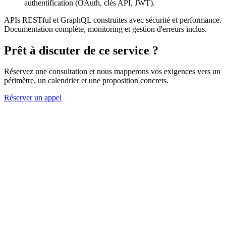
authentification (OAuth, clés API, JWT).
APIs RESTful et GraphQL construites avec sécurité et performance.
Documentation complète, monitoring et gestion d'erreurs inclus.
Prêt à discuter de ce service ?
Réservez une consultation et nous mapperons vos exigences vers un
périmètre, un calendrier et une proposition concrets.
Réserver un appel