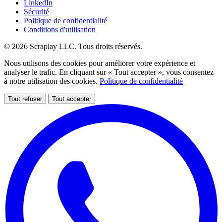
LinkedIn
Sécurité
Politique de confidentialité
Conditions d'utilisation
© 2026 Scraplay LLC. Tous droits réservés.
Nous utilisons des cookies pour améliorer votre expérience et
analyser le trafic. En cliquant sur « Tout accepter », vous consentez
à notre utilisation des cookies.
Politique de confidentialité
Tout refuser
Tout accepter