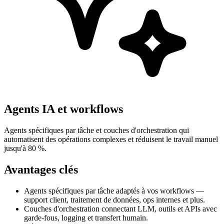
Agents IA et workflows
Agents spécifiques par tâche et couches d'orchestration qui
automatisent des opérations complexes et réduisent le travail manuel
jusqu'à 80 %.
Avantages clés
Agents spécifiques par tâche adaptés à vos workflows —
support client, traitement de données, ops internes et plus.
Couches d'orchestration connectant LLM, outils et APIs avec
garde-fous, logging et transfert humain.