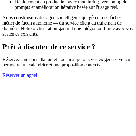
Déploiement en production avec monitoring, versioning de
prompts et amélioration itérative basée sur l'usage réel.
Nous construisons des agents intelligents qui gèrent des tâches
métier de façon autonome — du service client au traitement de
données. Notre orchestration garantit une intégration fluide avec vos
systèmes existants.
Prêt à discuter de ce service ?
Réservez une consultation et nous mapperons vos exigences vers un
périmètre, un calendrier et une proposition concrets.
Réserver un appel