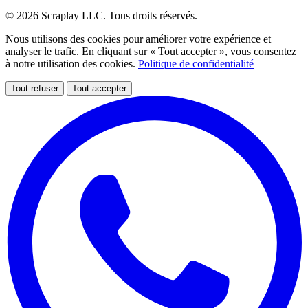
© 2026 Scraplay LLC. Tous droits réservés.
Nous utilisons des cookies pour améliorer votre expérience et
analyser le trafic. En cliquant sur « Tout accepter », vous consentez
à notre utilisation des cookies.
Politique de confidentialité
Tout refuser
Tout accepter