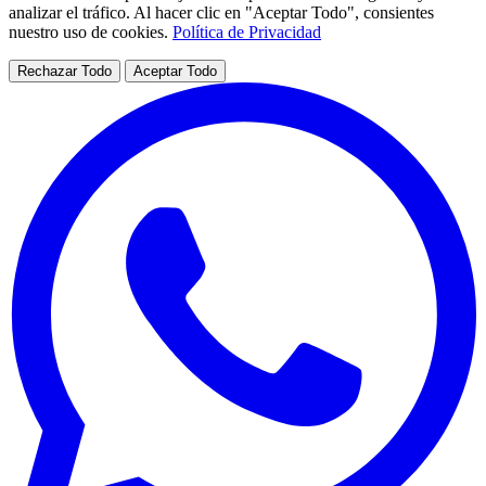
analizar el tráfico. Al hacer clic en "Aceptar Todo", consientes
nuestro uso de cookies.
Política de Privacidad
Rechazar Todo
Aceptar Todo