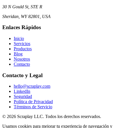
30 N Gould St, STE R
Sheridan, WY 82801, USA
Enlaces Rápidos
Inicio
Servicios
Productos
Blog
Nosotros
Contacto
Contacto y Legal
hello@scraplay.com
LinkedIn
Seguridad
Política de Privacidad
Términos de Servicio
© 2026 Scraplay LLC. Todos los derechos reservados.
Usamos cookies para mejorar tu experiencia de navegación y