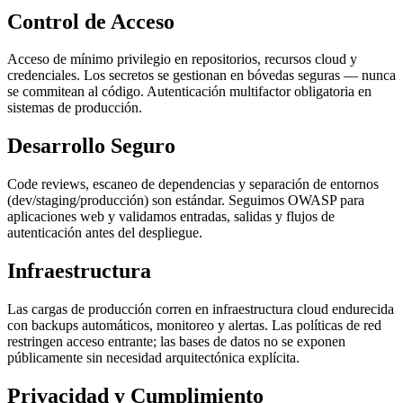
Control de Acceso
Acceso de mínimo privilegio en repositorios, recursos cloud y
credenciales. Los secretos se gestionan en bóvedas seguras — nunca
se commitean al código. Autenticación multifactor obligatoria en
sistemas de producción.
Desarrollo Seguro
Code reviews, escaneo de dependencias y separación de entornos
(dev/staging/producción) son estándar. Seguimos OWASP para
aplicaciones web y validamos entradas, salidas y flujos de
autenticación antes del despliegue.
Infraestructura
Las cargas de producción corren en infraestructura cloud endurecida
con backups automáticos, monitoreo y alertas. Las políticas de red
restringen acceso entrante; las bases de datos no se exponen
públicamente sin necesidad arquitectónica explícita.
Privacidad y Cumplimiento