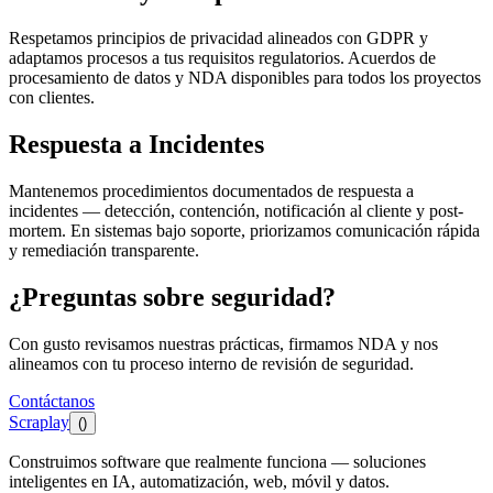
Respetamos principios de privacidad alineados con GDPR y
adaptamos procesos a tus requisitos regulatorios. Acuerdos de
procesamiento de datos y NDA disponibles para todos los proyectos
con clientes.
Respuesta a Incidentes
Mantenemos procedimientos documentados de respuesta a
incidentes — detección, contención, notificación al cliente y post-
mortem. En sistemas bajo soporte, priorizamos comunicación rápida
y remediación transparente.
¿Preguntas sobre seguridad?
Con gusto revisamos nuestras prácticas, firmamos NDA y nos
alineamos con tu proceso interno de revisión de seguridad.
Contáctanos
Scraplay
()
Construimos software que realmente funciona — soluciones
inteligentes en IA, automatización, web, móvil y datos.